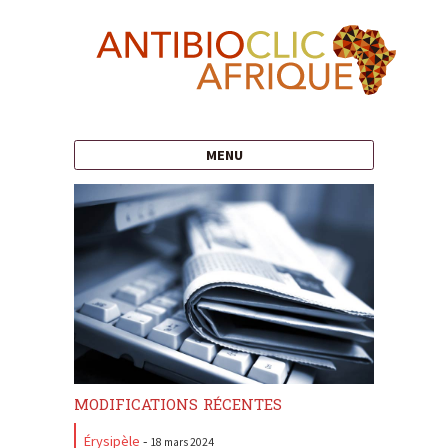
MENU
modifications récentes
Érysipèle
-
18 mars 2024