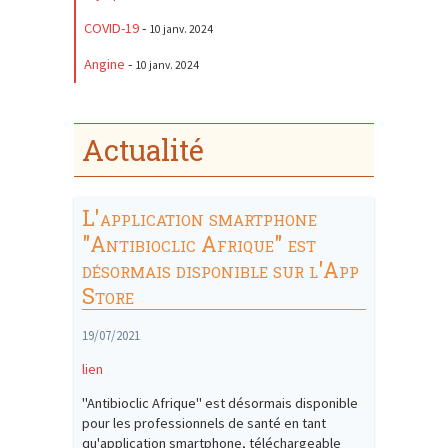
COVID-19
-
10 janv. 2024
Angine
-
10 janv. 2024
Actualité
L'application smartphone
"Antibioclic Afrique" est
désormais disponible sur l'App
Store
19/07/2021
lien
"Antibioclic Afrique" est désormais disponible
pour les professionnels de santé en tant
qu'application smartphone, téléchargeable