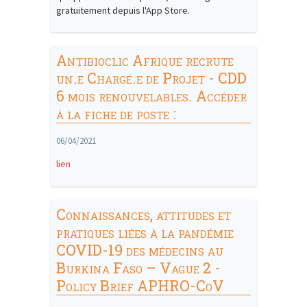
gratuitement depuis l'App Store.
Antibioclic Afrique recrute
un.e Chargé.e de Projet - CDD
6 mois renouvelables. Accéder
à la fiche de poste :
06/04/2021
lien
Connaissances, attitudes et
pratiques liées à la pandémie
COVID-19 des médecins au
Burkina Faso – Vague 2 -
Policy Brief APHRO-CoV