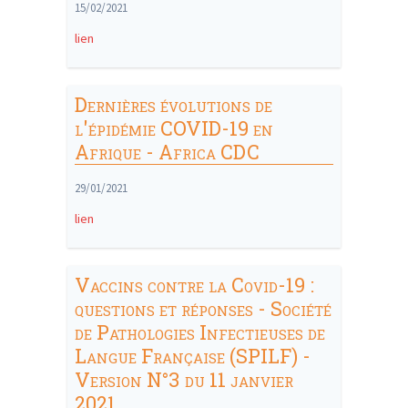
15/02/2021
lien
Dernières évolutions de
l'épidémie COVID-19 en
Afrique - Africa CDC
29/01/2021
lien
Vaccins contre la Covid-19 :
questions et réponses - Société
de Pathologies Infectieuses de
Langue Française (SPILF) -
Version N°3 du 11 janvier
2021