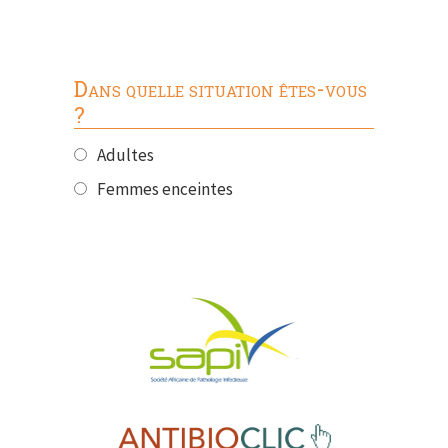
Dans quelle situation êtes-vous
?
Adultes
Femmes enceintes