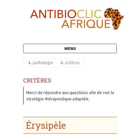
MENU
1.
pathologie
2.
critères
critères
Merci de répondre aux questions afin de voir la
stratégie thérapeutique adaptée.
Érysipèle